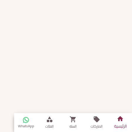
الرئيسية
WhatsApp
الماركات
السلة
الفئات