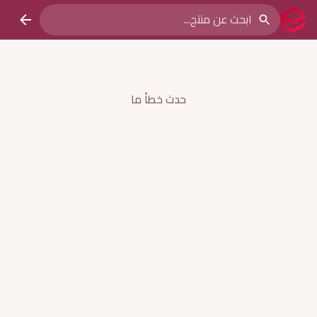
حدث خطأ ما