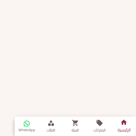
الرئيسية
WhatsApp
الماركات
السلة
الفئات