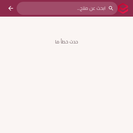
حدث خطأ ما