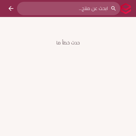
حدث خطأ ما