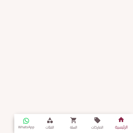
الرئيسية
WhatsApp
الماركات
السلة
الفئات