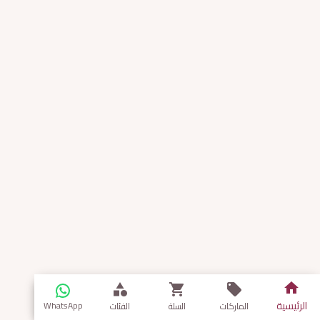
الرئيسية
WhatsApp
الماركات
السلة
الفئات