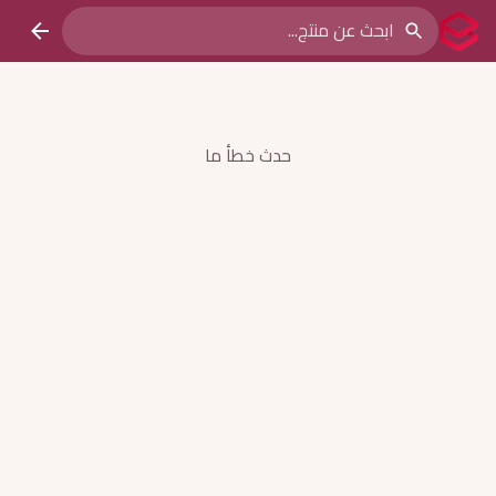
حدث خطأ ما