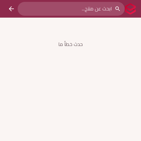
حدث خطأ ما