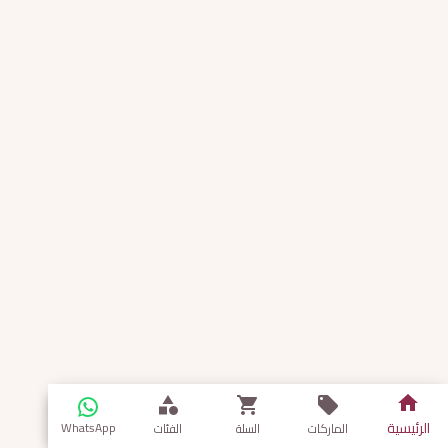
الرئيسية
WhatsApp
الماركات
السلة
الفئات