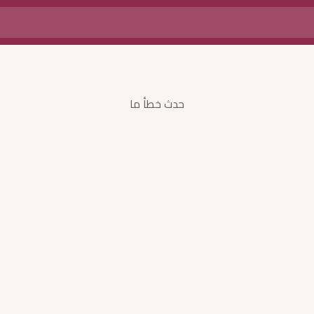
حدث خطأ ما