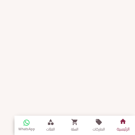
الرئيسية
WhatsApp
الماركات
السلة
الفئات