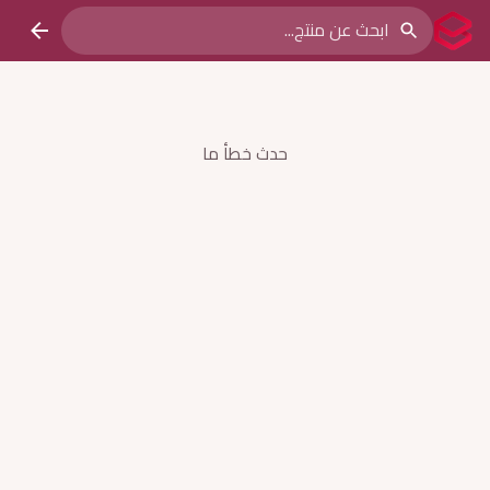
حدث خطأ ما