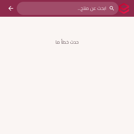
حدث خطأ ما