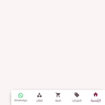
الرئيسية
WhatsApp
الماركات
السلة
الفئات