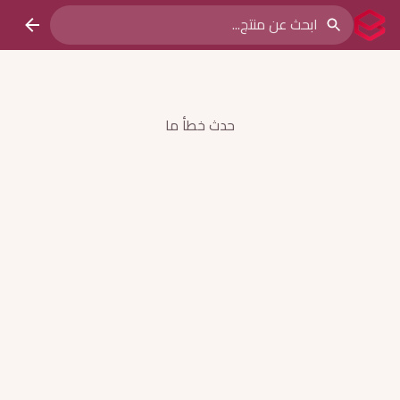
حدث خطأ ما