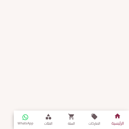
الرئيسية
WhatsApp
الماركات
السلة
الفئات