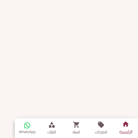
الرئيسية
WhatsApp
الماركات
السلة
الفئات