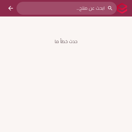
حدث خطأ ما