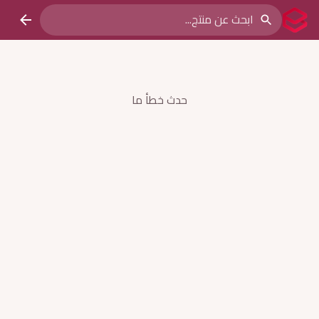
حدث خطأ ما