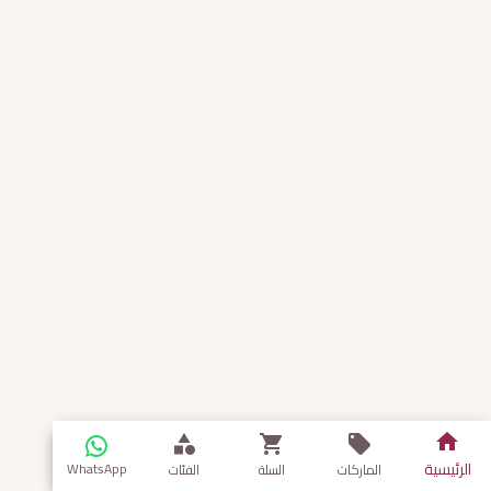
الرئيسية
WhatsApp
الماركات
السلة
الفئات