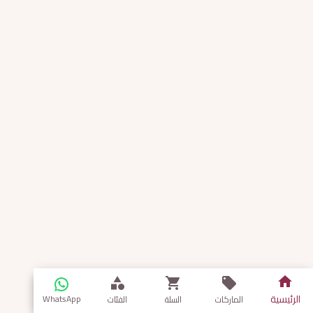
الرئيسية
WhatsApp
الماركات
السلة
الفئات