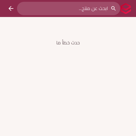
حدث خطأ ما