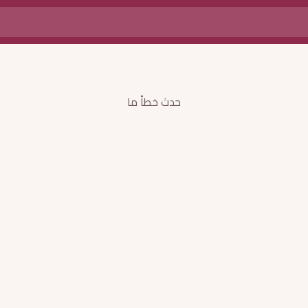
حدث خطأ ما