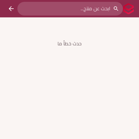
حدث خطأ ما