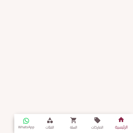
الرئيسية
WhatsApp
الماركات
السلة
الفئات