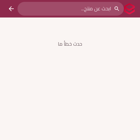
حدث خطأ ما