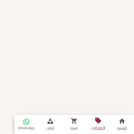
الماركات
WhatsApp
الرئيسية
السلة
الفئات