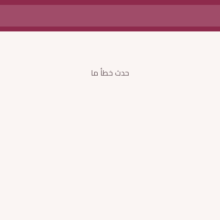
حدث خطأ ما