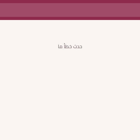
حدث خطأ ما