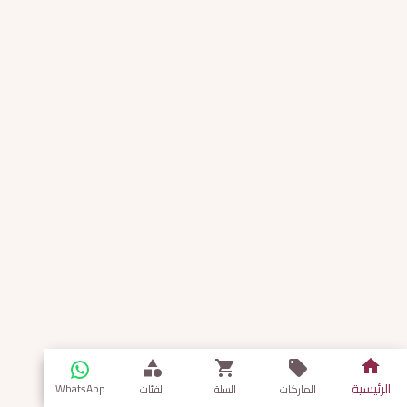
الرئيسية
WhatsApp
الماركات
السلة
الفئات