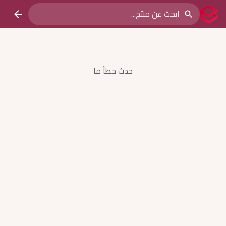
حدث خطأ ما