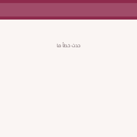
حدث خطأ ما