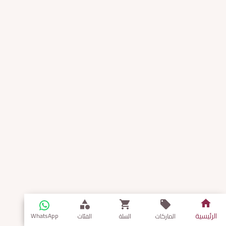
الرئيسية
WhatsApp
الماركات
السلة
الفئات