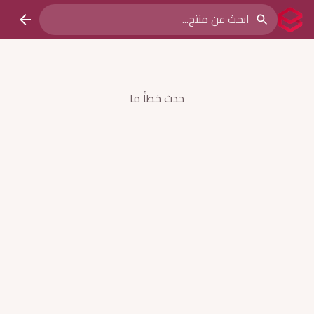
حدث خطأ ما