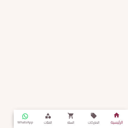
الرئيسية
WhatsApp
الماركات
السلة
الفئات