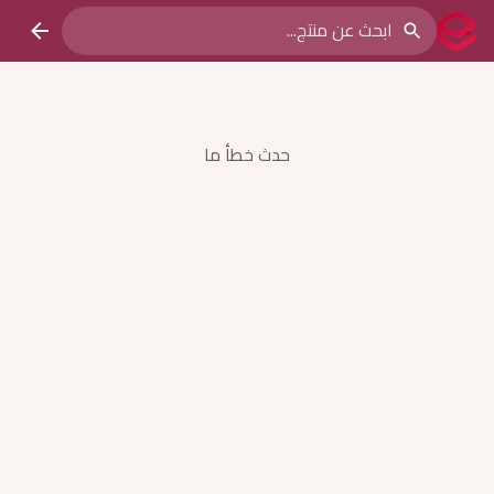
حدث خطأ ما