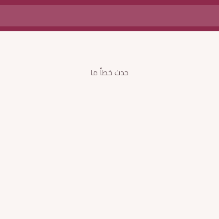
حدث خطأ ما