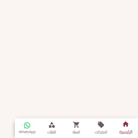
الرئيسية
WhatsApp
الماركات
السلة
الفئات