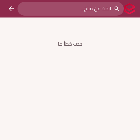
حدث خطأ ما