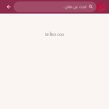
حدث خطأ ما