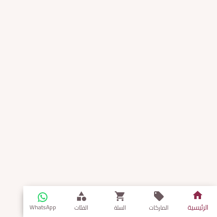
الرئيسية
WhatsApp
الماركات
السلة
الفئات