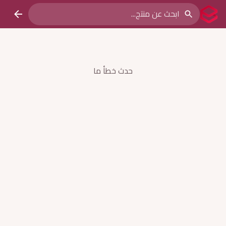
حدث خطأ ما