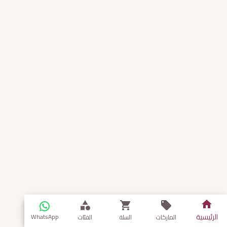
الرئيسية
WhatsApp
الماركات
السلة
الفئات