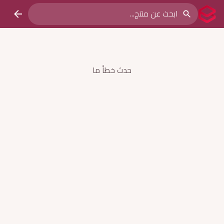
حدث خطأ ما