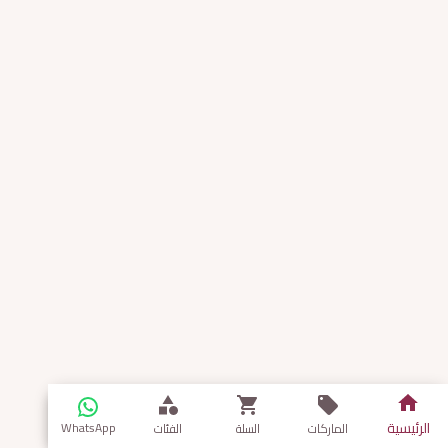
الرئيسية
WhatsApp
الماركات
السلة
الفئات