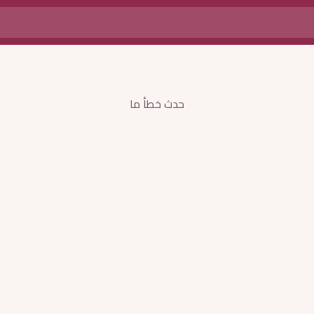
حدث خطأ ما