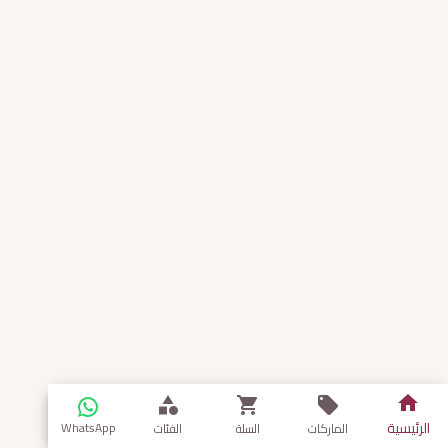
الرئيسية
WhatsApp
الماركات
السلة
الفئات