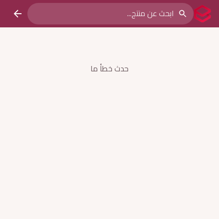
حدث خطأ ما