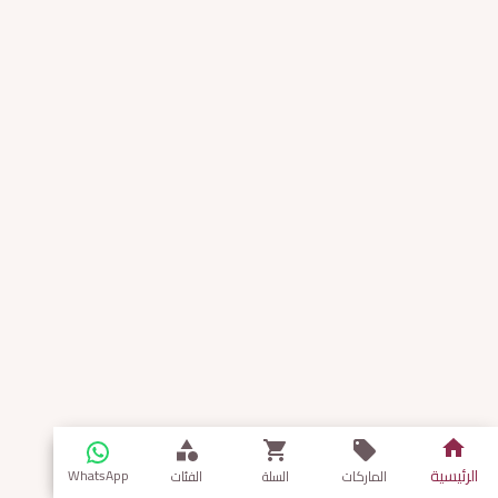
الرئيسية
WhatsApp
الماركات
السلة
الفئات