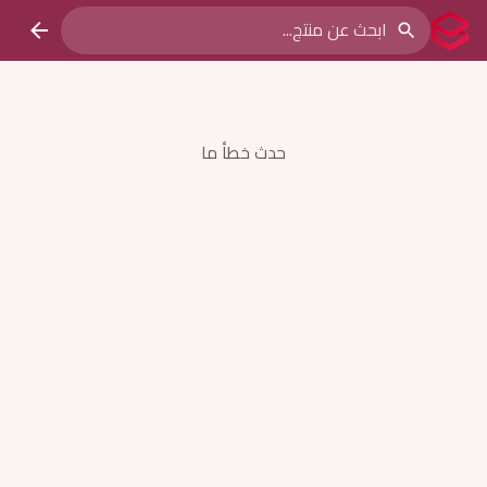
حدث خطأ ما