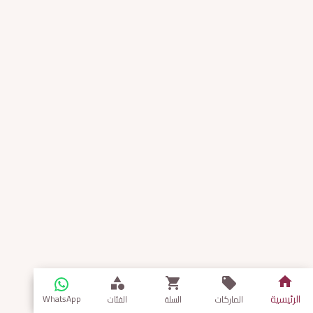
الرئيسية
WhatsApp
الماركات
السلة
الفئات