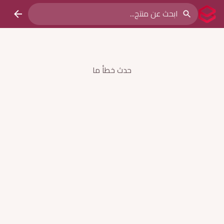
حدث خطأ ما