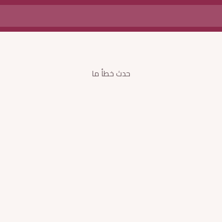
حدث خطأ ما