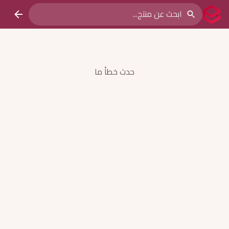
حدث خطأ ما