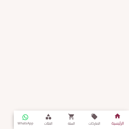
الرئيسية
WhatsApp
الماركات
السلة
الفئات