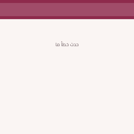
حدث خطأ ما