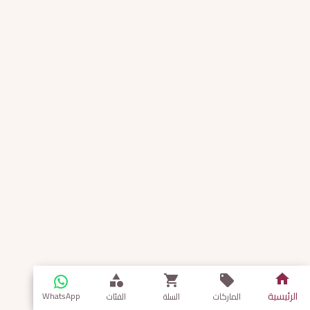
الرئيسية
WhatsApp
الماركات
السلة
الفئات