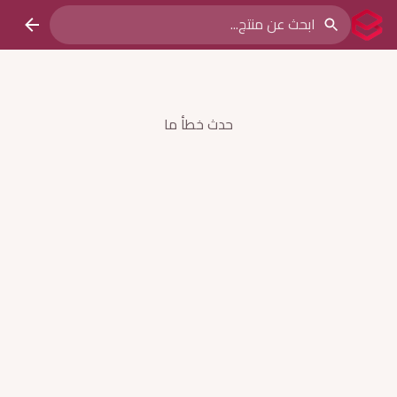
حدث خطأ ما