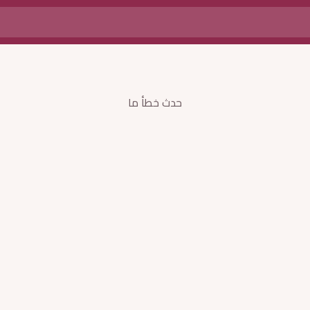
حدث خطأ ما