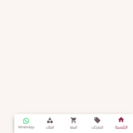
الرئيسية
WhatsApp
الماركات
السلة
الفئات