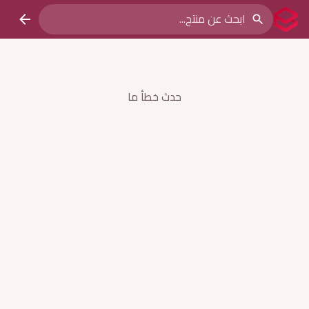
حدث خطأ ما