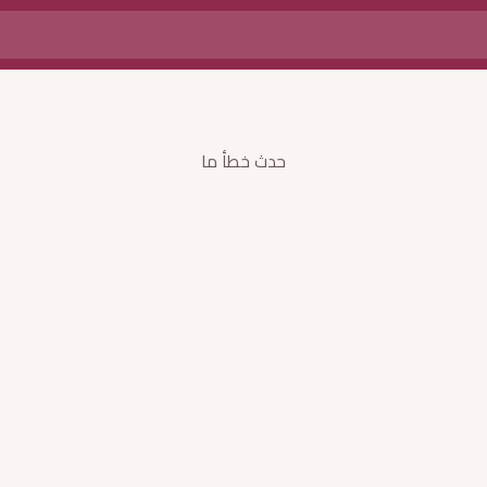
حدث خطأ ما