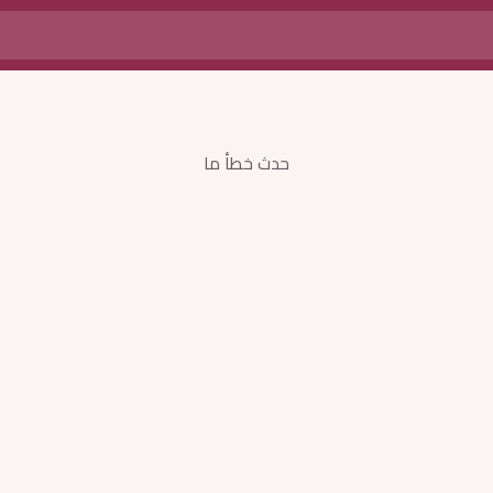
حدث خطأ ما