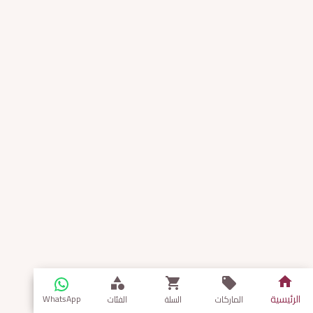
الرئيسية
WhatsApp
الماركات
السلة
الفئات