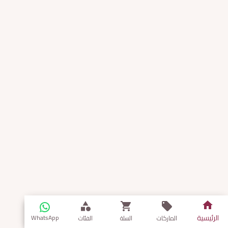
الرئيسية
WhatsApp
الماركات
السلة
الفئات