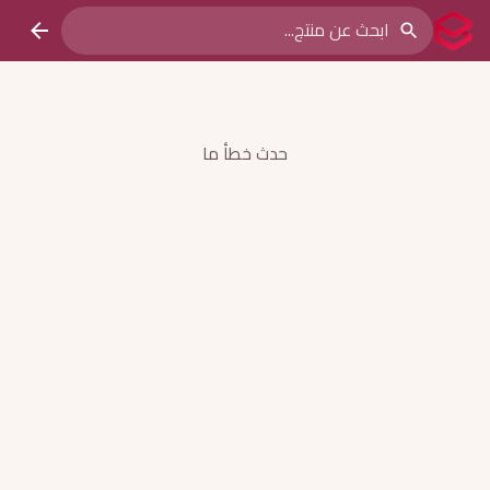
حدث خطأ ما