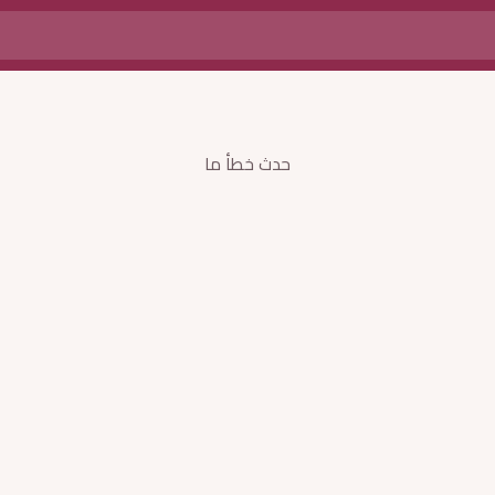
حدث خطأ ما