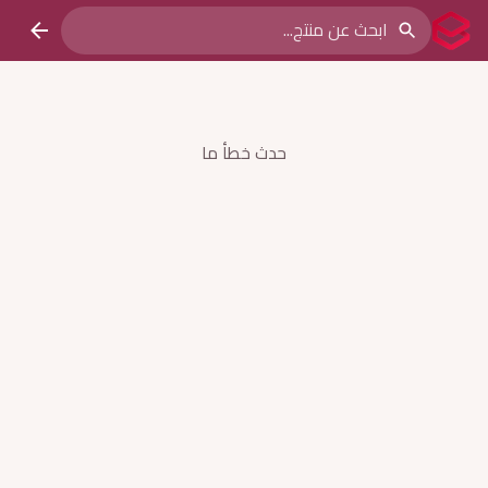
حدث خطأ ما