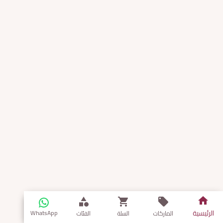
الرئيسية
WhatsApp
الماركات
السلة
الفئات