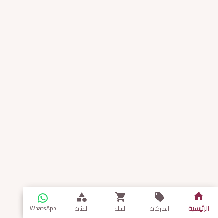
الرئيسية
WhatsApp
الماركات
السلة
الفئات