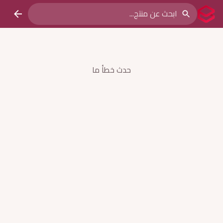
حدث خطأ ما