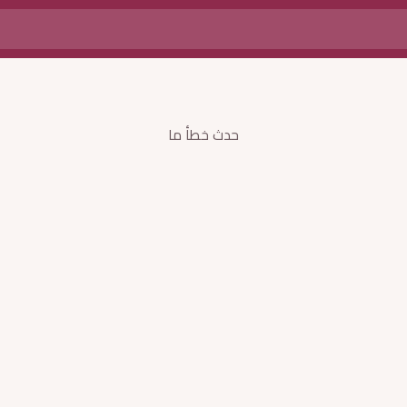
حدث خطأ ما