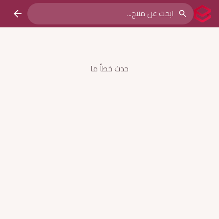
حدث خطأ ما