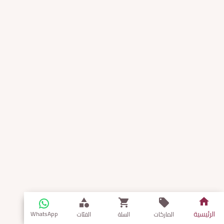
الرئيسية
WhatsApp
الماركات
السلة
الفئات