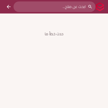
حدث خطأ ما