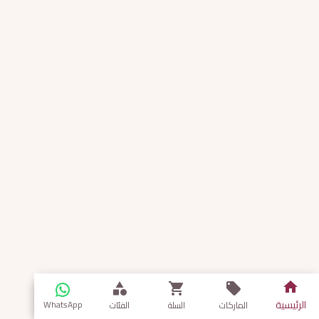
الرئيسية
WhatsApp
الماركات
السلة
الفئات