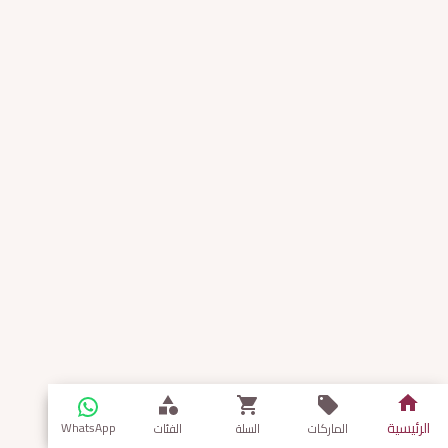
الرئيسية
WhatsApp
الماركات
السلة
الفئات