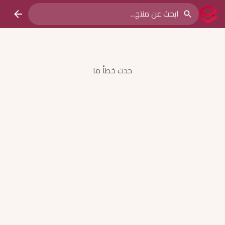
حدث خطأ ما