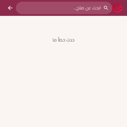
حدث خطأ ما