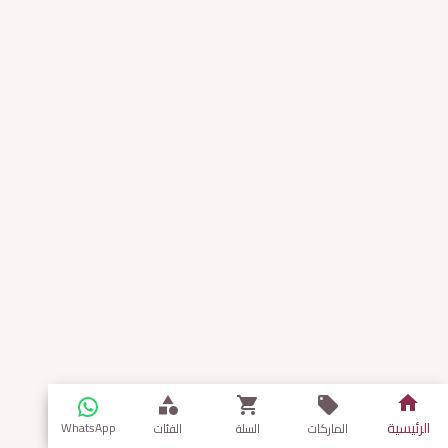
الرئيسية
WhatsApp
الماركات
السلة
الفئات