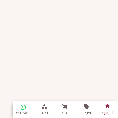
الرئيسية
WhatsApp
الماركات
السلة
الفئات