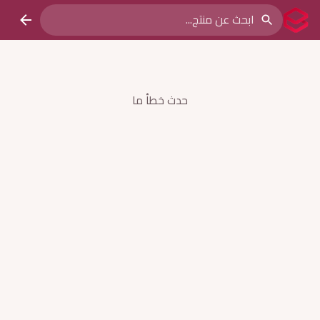
حدث خطأ ما