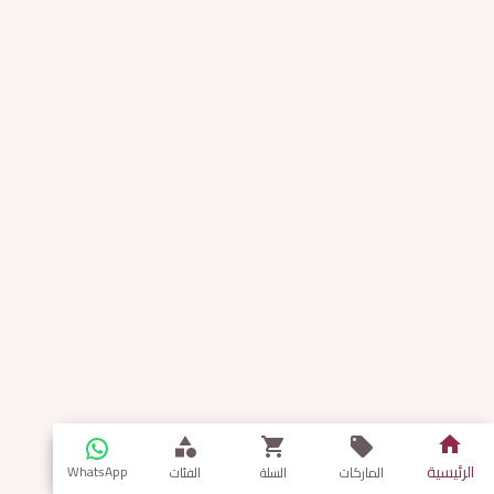
الرئيسية
WhatsApp
الماركات
السلة
الفئات