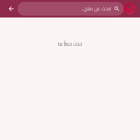
حدث خطأ ما